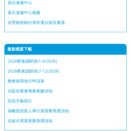
基石進修中心
基石進修中心臉書
余慧根牧師分享的電台節目重溫
最新檔案下載
2026教會讀經表(1-6/2026)
2026教會讀經表(7-12/2026)
教會借用地方申請表
信徒在教會籌募奉獻須知
惡劣天氣指引
為離世的親人舉行基督教喪禮須知
信徒出席基督教喪禮須知